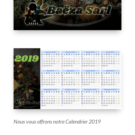
Nous vous offrons notre Calendrier 2019